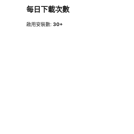
每日下載次數
啟用安裝數:
30+