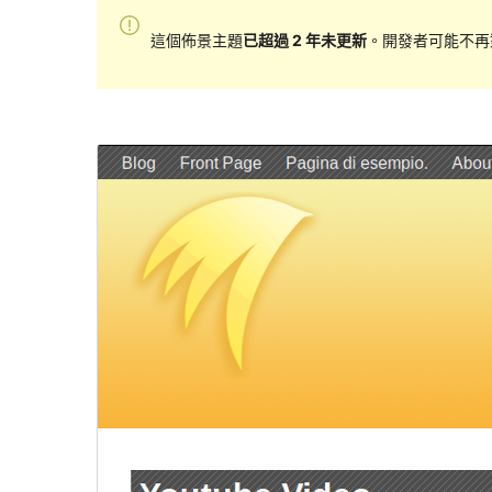
這個佈景主題
已超過 2 年未更新
。開發者可能不再