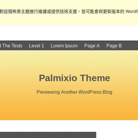
對這個佈景主題進行維護或提供技術支援，並可能會與更新版本的 WordPr