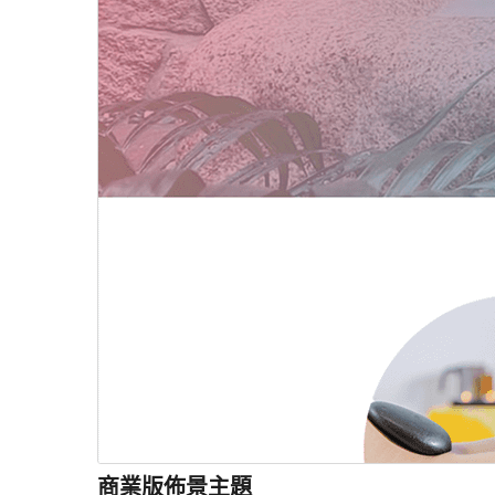
商業版佈景主題