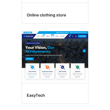
Online clothing store
EasyTech