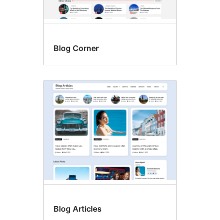
Blog Corner
Blog Articles