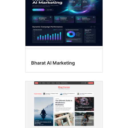
Bharat AI Marketing