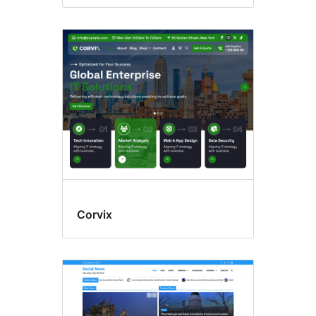
Corvix