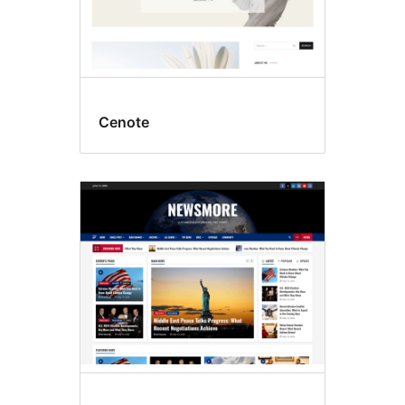
Cenote