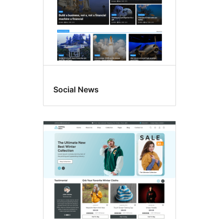
Social News