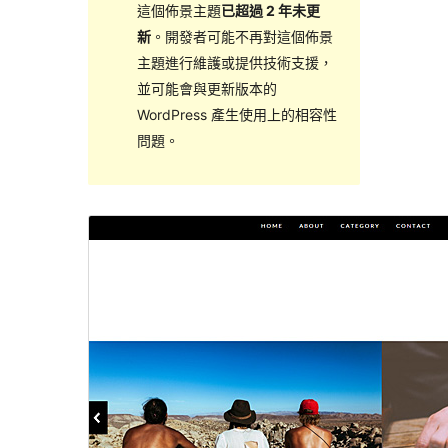
這個佈景主題
已超過 2 年未更
新
。開發者可能不再對這個佈景
主題進行維護或提供技術支援，
並可能會與更新版本的
WordPress 產生使用上的相容性
問題。