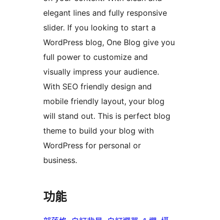
elegant lines and fully responsive
slider. If you looking to start a
WordPress blog, One Blog give you
full power to customize and
visually impress your audience.
With SEO friendly design and
mobile friendly layout, your blog
will stand out. This is perfect blog
theme to build your blog with
WordPress for personal or
business.
功能