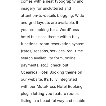
comes with a neat typography and
imagery for uncluttered and
attention-to-details blogging. Wide
and grid layouts are available. If
you are looking for a WordPress
hotel business theme with a fully
functional room reservation system
(rates, seasons, services, real-time
search availability form, online
payments, etc.), check out
Oceanica Hotel Booking theme on
our website. It’s fully integrated
with our MotoPress Hotel Booking
plugin letting you feature rooms
listing in a beautiful way and enable