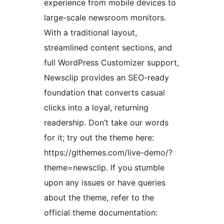
experience from mobile devices to
large-scale newsroom monitors.
With a traditional layout,
streamlined content sections, and
full WordPress Customizer support,
Newsclip provides an SEO-ready
foundation that converts casual
clicks into a loyal, returning
readership. Don’t take our words
for it; try out the theme here:
https://glthemes.com/live-demo/?
theme=newsclip. If you stumble
upon any issues or have queries
about the theme, refer to the
official theme documentation: