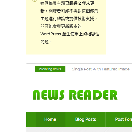
這個佈景主題
已超過 2 年未更
新
。開發者可能不再對這個佈景
主題進行維護或提供技術支援，
並可能會與更新版本的
WordPress 產生使用上的相容性
問題。