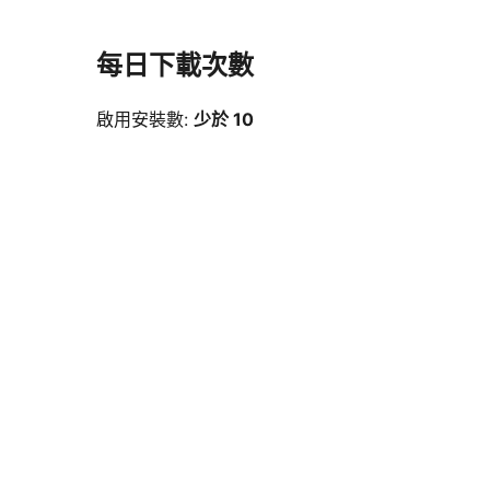
每日下載次數
啟用安裝數:
少於 10