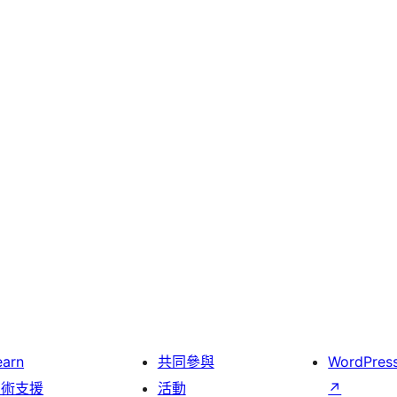
earn
共同參與
WordPres
技術支援
活動
↗