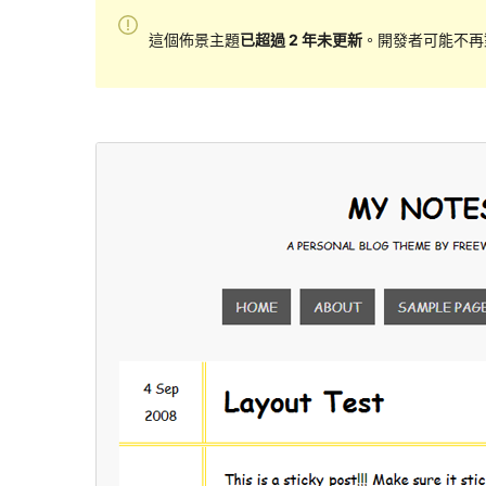
這個佈景主題
已超過 2 年未更新
。開發者可能不再