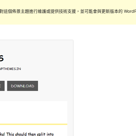
對這個佈景主題進行維護或提供技術支援，並可能會與更新版本的 WordPr