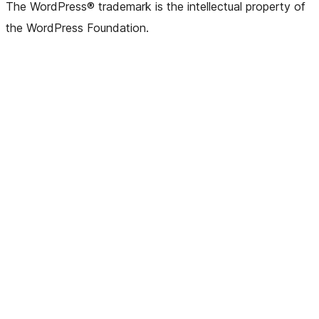
The WordPress® trademark is the intellectual property of
the WordPress Foundation.