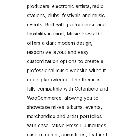
producers, electronic artists, radio
stations, clubs, festivals and music
events. Built with performance and
flexibility in mind, Music Press DJ
offers a dark modern design,
responsive layout and easy
customization options to create a
professional music website without
coding knowledge. The theme is
fully compatible with Gutenberg and
WooCommerce, allowing you to
showcase mixes, albums, events,
merchandise and artist portfolios
with ease. Music Press DJ includes
custom colors, animations, featured