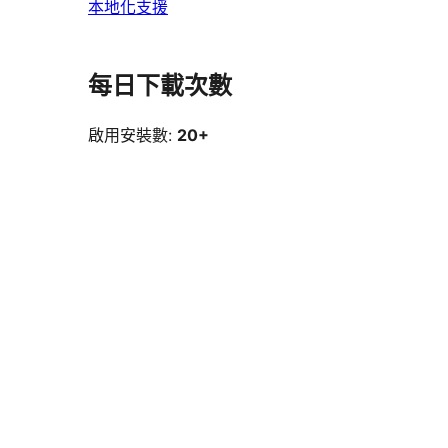
本地化支援
每日下載次數
啟用安裝數:
20+