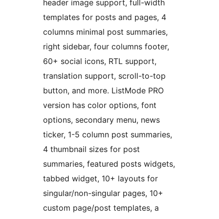
header image support, full-width
templates for posts and pages, 4
columns minimal post summaries,
right sidebar, four columns footer,
60+ social icons, RTL support,
translation support, scroll-to-top
button, and more. ListMode PRO
version has color options, font
options, secondary menu, news
ticker, 1-5 column post summaries,
4 thumbnail sizes for post
summaries, featured posts widgets,
tabbed widget, 10+ layouts for
singular/non-singular pages, 10+
custom page/post templates, a