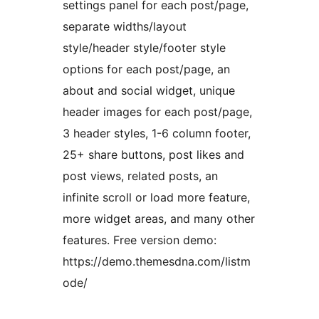
settings panel for each post/page,
separate widths/layout
style/header style/footer style
options for each post/page, an
about and social widget, unique
header images for each post/page,
3 header styles, 1-6 column footer,
25+ share buttons, post likes and
post views, related posts, an
infinite scroll or load more feature,
more widget areas, and many other
features. Free version demo:
https://demo.themesdna.com/listm
ode/