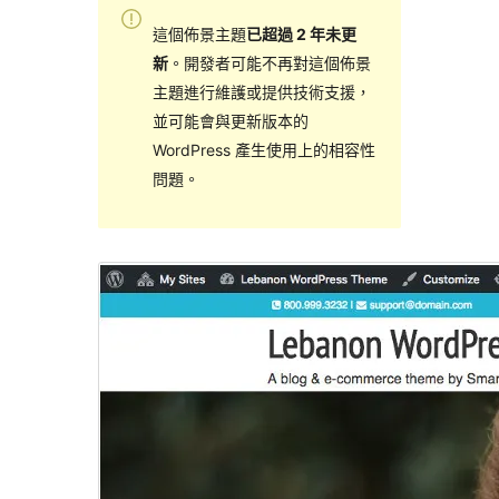
這個佈景主題
已超過 2 年未更
新
。開發者可能不再對這個佈景
主題進行維護或提供技術支援，
並可能會與更新版本的
WordPress 產生使用上的相容性
問題。