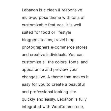
Lebanon is a clean & responsive
multi-purpose theme with tons of
customizable features. It is well
suited for food or lifestyle
bloggers, teams, travel blog,
photographers e-commerce stores
and creative individuals. You can
customize all the colors, fonts, and
appearance and preview your
changes live. A theme that makes it
easy for you to create a beautiful
and professional looking site
quickly and easily. Lebanon is fully
integrated with WooCommerece,