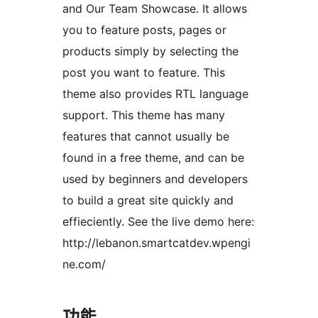
and Our Team Showcase. It allows
you to feature posts, pages or
products simply by selecting the
post you want to feature. This
theme also provides RTL language
support. This theme has many
features that cannot usually be
found in a free theme, and can be
used by beginners and developers
to build a great site quickly and
effieciently. See the live demo here:
http://lebanon.smartcatdev.wpengi
ne.com/
功能