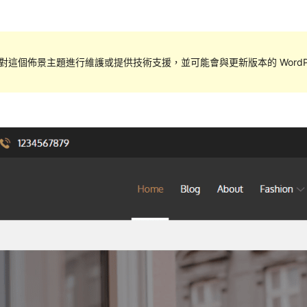
對這個佈景主題進行維護或提供技術支援，並可能會與更新版本的 WordPr