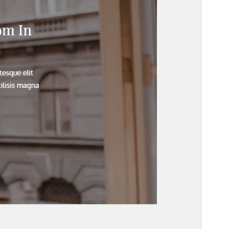
佈景主題首頁