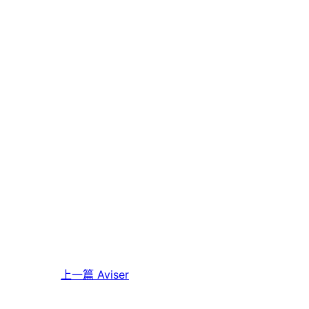
上一篇
Aviser