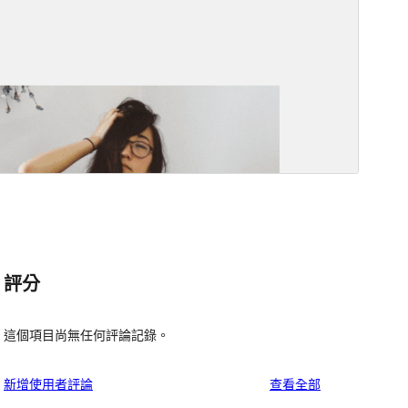
評分
這個項目尚無任何評論記錄。
使
新增使用者評論
查看全部
用