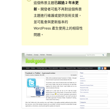
這個佈景主題
已超過 2 年未更
新
。開發者可能不再對這個佈景
主題進行維護或提供技術支援，
並可能會與更新版本的
WordPress 產生使用上的相容性
問題。