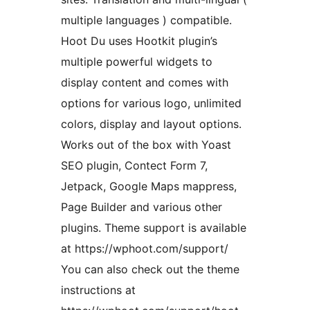
multiple languages ) compatible.
Hoot Du uses Hootkit plugin’s
multiple powerful widgets to
display content and comes with
options for various logo, unlimited
colors, display and layout options.
Works out of the box with Yoast
SEO plugin, Contect Form 7,
Jetpack, Google Maps mappress,
Page Builder and various other
plugins. Theme support is available
at https://wphoot.com/support/
You can also check out the theme
instructions at