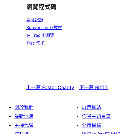
瀏覽程式碼
開發記錄
Subversion 存放庫
在 Trac 中瀏覽
Trac 需求
上一篇
Foster Charity
下一篇
BizTT
關於我們
展示網站
最新消息
佈景主題目錄
主機代管
外掛目錄