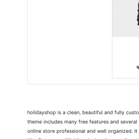
holidayshop is a clean, beautiful and fully c
theme includes many free features and severa
online store professional and well organized. 