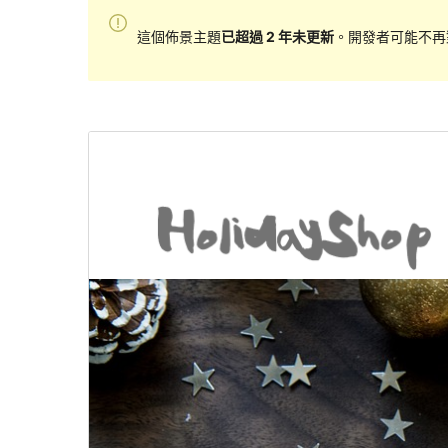
這個佈景主題
已超過 2 年未更新
。開發者可能不再