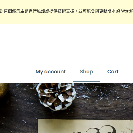
對這個佈景主題進行維護或提供技術支援，並可能會與更新版本的 WordPr