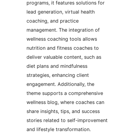
programs, it features solutions for
lead generation, virtual health
coaching, and practice
management. The integration of
wellness coaching tools allows
nutrition and fitness coaches to
deliver valuable content, such as
diet plans and mindfulness
strategies, enhancing client
engagement. Additionally, the
theme supports a comprehensive
wellness blog, where coaches can
share insights, tips, and success
stories related to self-improvement
and lifestyle transformation.