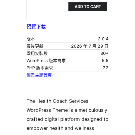
預覽
下載
版本
3.0.4
最後更新
2026 年 7 月 29 日
啟用安裝數
30+
WordPress 版本需求
5.5
PHP 版本需求
7.2
佈景主題首頁
The Health Coach Services
WordPress Theme is a meticulously
crafted digital platform designed to
empower health and wellness