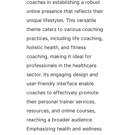
coaches in establishing a robust
online presence that reflects their
unique lifestyles. This versatile
theme caters to various coaching
practices, including life coaching,
holistic health, and fitness
coaching, making it ideal for
professionals in the healthcare
sector. Its engaging design and
user-friendly interface enable
coaches to effectively promote
their personal trainer services,
resources, and online courses,
reaching a broader audience.
Emphasizing health and wellness