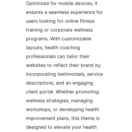
Optimized for mobile devices, it
ensures a seamless experience for
users looking for online fitness
training or corporate wellness
programs. With customizable
layouts, health coaching
professionals can tailor their
websites to reflect their brand by
incorporating testimonials, service
descriptions, and an engaging
client portal. Whether promoting
wellness strategies, managing
workshops, or developing health
improvement plans, this theme is
designed to elevate your health