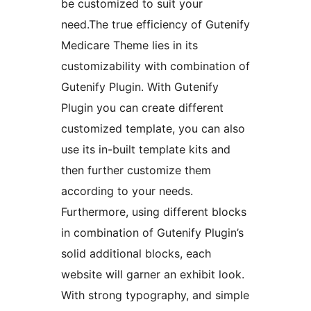
be customized to suit your
need.The true efficiency of Gutenify
Medicare Theme lies in its
customizability with combination of
Gutenify Plugin. With Gutenify
Plugin you can create different
customized template, you can also
use its in-built template kits and
then further customize them
according to your needs.
Furthermore, using different blocks
in combination of Gutenify Plugin’s
solid additional blocks, each
website will garner an exhibit look.
With strong typography, and simple