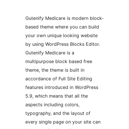
Gutenify Medicare is modern block-
based theme where you can build
your own unique looking website
by using WordPress Blocks Editor.
Gutenify Medicare is a
multipurpose block based free
theme, the theme is built in
accordance of Full Site Editing
features introduced in WordPress
5.9, which means that all the
aspects including colors,
typography, and the layout of
every single page on your site can