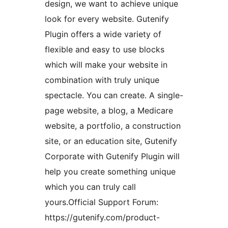
design, we want to achieve unique
look for every website. Gutenify
Plugin offers a wide variety of
flexible and easy to use blocks
which will make your website in
combination with truly unique
spectacle. You can create. A single-
page website, a blog, a Medicare
website, a portfolio, a construction
site, or an education site, Gutenify
Corporate with Gutenify Plugin will
help you create something unique
which you can truly call
yours.Official Support Forum:
https://gutenify.com/product-