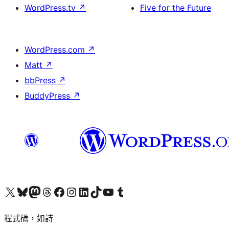
WordPress.tv
↗
Five for the Future
WordPress.com
↗
Matt
↗
bbPress
↗
BuddyPress
↗
查看我們的 X (之前的 Twitter) 帳號
造訪我們的 Bluesky 帳號
造訪我們的 Mastodon 帳號
造訪我們的 Threads 帳號
造訪我們的 Facebook 粉絲專頁
Visit our Instagram account
Visit our LinkedIn account
造訪我們的 TikTok 帳號
Visit our YouTube channel
造訪我們的 Tumblr 帳號
程式碼，如詩