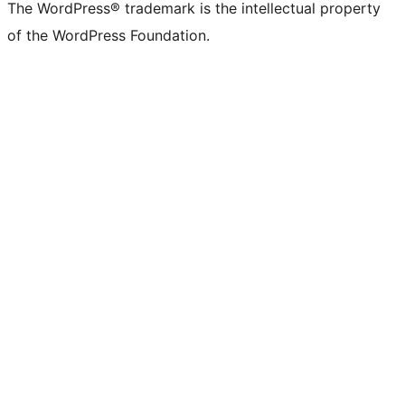
The WordPress® trademark is the intellectual property
of the WordPress Foundation.