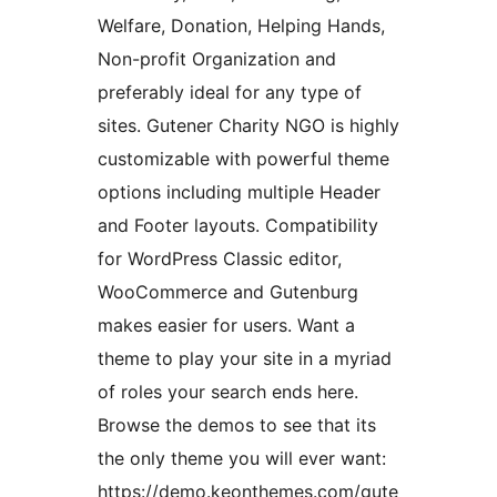
Welfare, Donation, Helping Hands,
Non-profit Organization and
preferably ideal for any type of
sites. Gutener Charity NGO is highly
customizable with powerful theme
options including multiple Header
and Footer layouts. Compatibility
for WordPress Classic editor,
WooCommerce and Gutenburg
makes easier for users. Want a
theme to play your site in a myriad
of roles your search ends here.
Browse the demos to see that its
the only theme you will ever want:
https://demo.keonthemes.com/gute