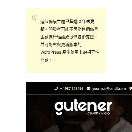
這個佈景主題
已超過 2 年未更
新
。開發者可能不再對這個佈景
主題進行維護或提供技術支援，
並可能會與更新版本的
WordPress 產生使用上的相容性
問題。