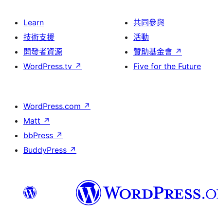
Learn
共同參與
技術支援
活動
開發者資源
贊助基金會
↗
WordPress.tv
↗
Five for the Future
WordPress.com
↗
Matt
↗
bbPress
↗
BuddyPress
↗