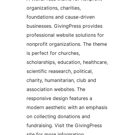
organizations, charities,
foundations and cause-driven
businesses. GivingPress provides
professional website solutions for
nonprofit organizations. The theme
is perfect for churches,
scholarships, education, healthcare,
scientific reasearch, political,
charity, humanitarian, club and
association websites. The
responsive design features a
modern aesthetic with an emphasis
on collecting donations and
fundraising. Visit the GivingPress
site for more information.