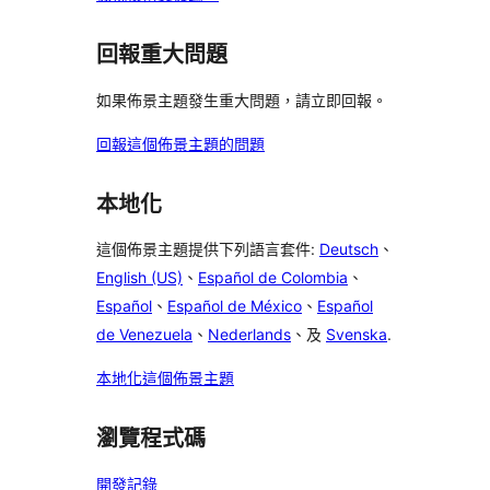
回報重大問題
如果佈景主題發生重大問題，請立即回報。
回報這個佈景主題的問題
本地化
這個佈景主題提供下列語言套件:
Deutsch
、
English (US)
、
Español de Colombia
、
Español
、
Español de México
、
Español
de Venezuela
、
Nederlands
、及
Svenska
.
本地化這個佈景主題
瀏覽程式碼
開發記錄