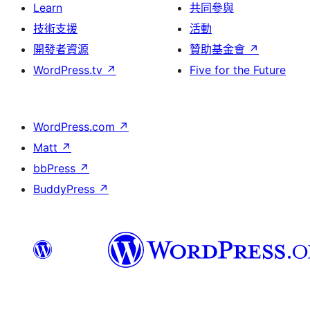
Learn
共同參與
技術支援
活動
開發者資源
贊助基金會
↗
WordPress.tv
↗
Five for the Future
WordPress.com
↗
Matt
↗
bbPress
↗
BuddyPress
↗