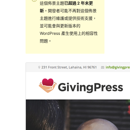
這個佈景主題
已超過 2 年未更
新
。開發者可能不再對這個佈景
主題進行維護或提供技術支援，
並可能會與更新版本的
WordPress 產生使用上的相容性
問題。