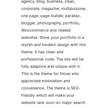
agency, blog, business, clean,
corporate, magazine, multipurpose,
one page, page builder, parallax,
blogger, photography, portfolio,
Woocommerce and related
websites. Show your portfolio in a
stylish and modern design with this
theme. It has clean and
professional code. The site will be
fully adaptive and unique with it.
This is the theme for those who
appreciate minimalism and
convenience. The theme is SEO-
friendly which will make your
website rank soon on major search