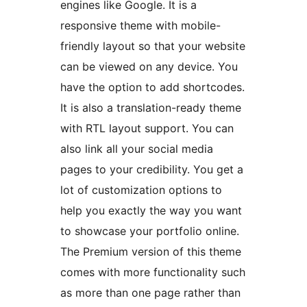
engines like Google. It is a
responsive theme with mobile-
friendly layout so that your website
can be viewed on any device. You
have the option to add shortcodes.
It is also a translation-ready theme
with RTL layout support. You can
also link all your social media
pages to your credibility. You get a
lot of customization options to
help you exactly the way you want
to showcase your portfolio online.
The Premium version of this theme
comes with more functionality such
as more than one page rather than