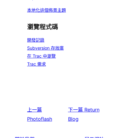
本地化這個佈景主題
瀏覽程式碼
開發記錄
Subversion 存放庫
在 Trac 中瀏覽
Trac 需求
上一篇
下一篇
Return
Photoflash
Blog