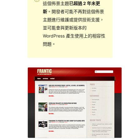
這個佈景主題
已超過 2 年未更
新
。開發者可能不再對這個佈景
主題進行維護或提供技術支援，
並可能會與更新版本的
WordPress 產生使用上的相容性
問題。