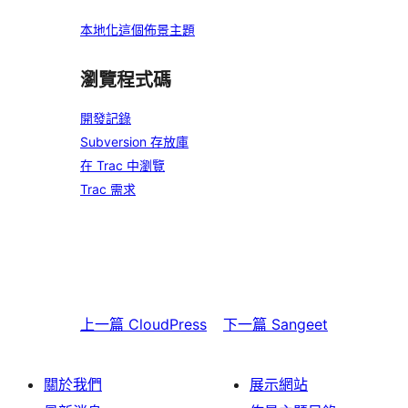
本地化這個佈景主題
瀏覽程式碼
開發記錄
Subversion 存放庫
在 Trac 中瀏覽
Trac 需求
上一篇
CloudPress
下一篇
Sangeet
關於我們
展示網站