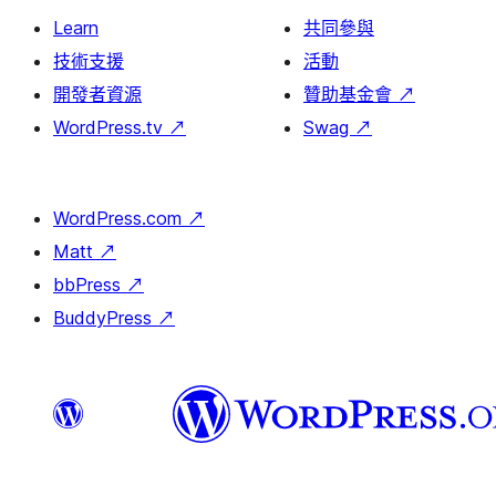
Learn
共同參與
技術支援
活動
開發者資源
贊助基金會
↗
WordPress.tv
↗
Swag
↗
WordPress.com
↗
Matt
↗
bbPress
↗
BuddyPress
↗