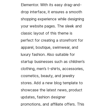
Elementor. With its easy drag-and-
drop interface, it ensures a smooth
shopping experience while designing
your website pages. The sleek and
classic layout of this theme is
perfect for creating a storefront for
apparel, boutique, swimwear, and
luxury fashion. Also suitable for
startup businesses such as children’s
clothing, men’s t-shirts, accessories,
cosmetics, beauty, and jewelry
stores. Add a new blog template to
showcase the latest news, product
updates, fashion designer
promotions, and affiliate offers. This