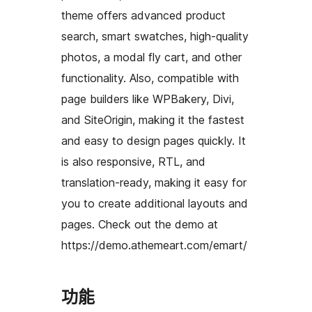
theme offers advanced product
search, smart swatches, high-quality
photos, a modal fly cart, and other
functionality. Also, compatible with
page builders like WPBakery, Divi,
and SiteOrigin, making it the fastest
and easy to design pages quickly. It
is also responsive, RTL, and
translation-ready, making it easy for
you to create additional layouts and
pages. Check out the demo at
https://demo.athemeart.com/emart/
功能