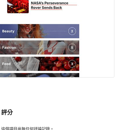
評分
這個項目尚無任何評論記錄。