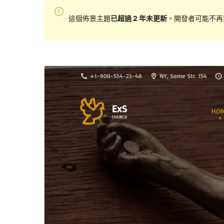
這個佈景主題
已超過 2 年未更新
。開發者可能不再