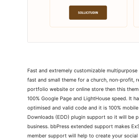
Fast and extremely customizable multipurpose 
fast and small theme for a church, non-profit, re
portfolio website or online store then this them
100% Google Page and LightHouse speed. It has
optimised and valid code and it is 100% mobile
Downloads (EDD) plugin support so it will be p
business. bbPress extended support makes ExS
member support will help to create your soci