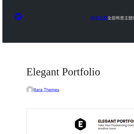
佈景主題
全部佈景主題
Elegant Portfolio
Rara Themes