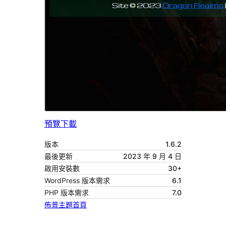
預覽
下載
版本
1.6.2
最後更新
2023 年 9 月 4 日
啟用安裝數
30+
WordPress 版本需求
6.1
PHP 版本需求
7.0
佈景主題首頁