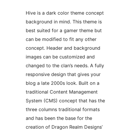
Hive is a dark color theme concept
background in mind. This theme is
best suited for a gamer theme but
can be modified to fit any other
concept. Header and background
images can be customized and
changed to the clan’s needs. A fully
responsive design that gives your
blog a late 2000s look. Built on a
traditional Content Management
System (CMS) concept that has the
three columns traditional formats
and has been the base for the
creation of Dragon Realm Designs’