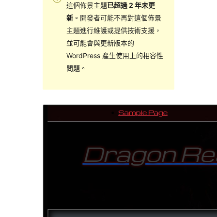
這個佈景主題
已超過 2 年未更
新
。開發者可能不再對這個佈景
主題進行維護或提供技術支援，
並可能會與更新版本的
WordPress 產生使用上的相容性
問題。