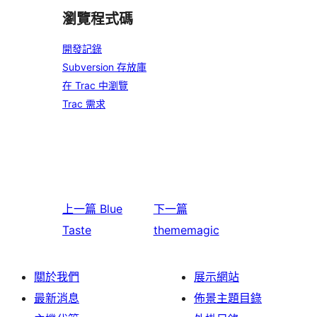
瀏覽程式碼
開發記錄
Subversion 存放庫
在 Trac 中瀏覽
Trac 需求
上一篇
Blue
下一篇
Taste
thememagic
關於我們
展示網站
最新消息
佈景主題目錄