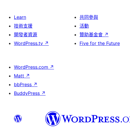
Learn
共同參與
技術支援
活動
開發者資源
贊助基金會
↗
WordPress.tv
↗
Five for the Future
WordPress.com
↗
Matt
↗
bbPress
↗
BuddyPress
↗