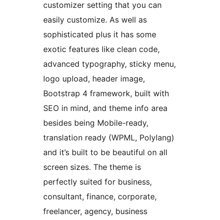
customizer setting that you can
easily customize. As well as
sophisticated plus it has some
exotic features like clean code,
advanced typography, sticky menu,
logo upload, header image,
Bootstrap 4 framework, built with
SEO in mind, and theme info area
besides being Mobile-ready,
translation ready (WPML, Polylang)
and it’s built to be beautiful on all
screen sizes. The theme is
perfectly suited for business,
consultant, finance, corporate,
freelancer, agency, business