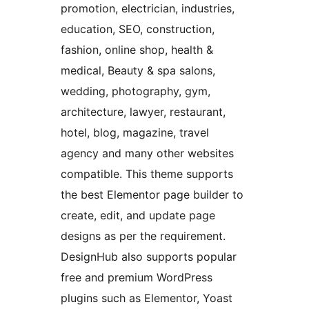
promotion, electrician, industries,
education, SEO, construction,
fashion, online shop, health &
medical, Beauty & spa salons,
wedding, photography, gym,
architecture, lawyer, restaurant,
hotel, blog, magazine, travel
agency and many other websites
compatible. This theme supports
the best Elementor page builder to
create, edit, and update page
designs as per the requirement.
DesignHub also supports popular
free and premium WordPress
plugins such as Elementor, Yoast