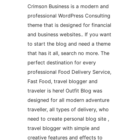
Crimson Business is a modern and
professional WordPress Consulting
theme that is designed for financial
and business websites.. If you want
to start the blog and need a theme
that has it all, search no more. The
perfect destination for every
professional Food Delivery Service,
Fast Food, travel blogger and
traveler is here! Outfit Blog was
designed for all modern adventure
traveller, all types of delivery, who
need to create personal blog site ,
travel blogger with simple and
creative features and effects to