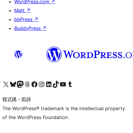
WordPress.com
↗
Matt
↗
bbPress
↗
BuddyPress
↗
查看我們的 X (之前的 Twitter) 帳號
造訪我們的 Bluesky 帳號
造訪我們的 Mastodon 帳號
造訪我們的 Threads 帳號
造訪我們的 Facebook 粉絲專頁
Visit our Instagram account
Visit our LinkedIn account
造訪我們的 TikTok 帳號
Visit our YouTube channel
造訪我們的 Tumblr 帳號
程式碼，如詩
The WordPress® trademark is the intellectual property
of the WordPress Foundation.