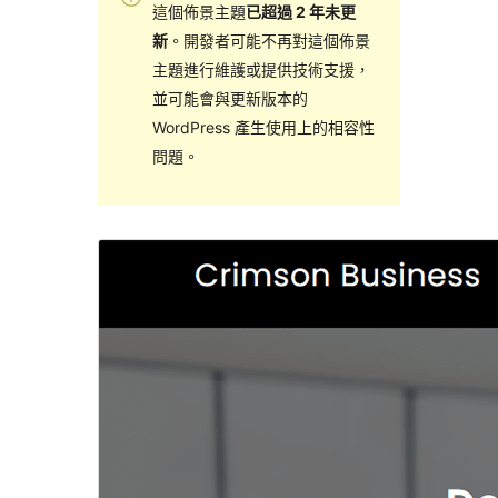
這個佈景主題
已超過 2 年未更
新
。開發者可能不再對這個佈景
主題進行維護或提供技術支援，
並可能會與更新版本的
WordPress 產生使用上的相容性
問題。