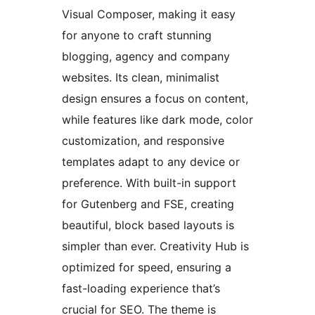
Visual Composer, making it easy
for anyone to craft stunning
blogging, agency and company
websites. Its clean, minimalist
design ensures a focus on content,
while features like dark mode, color
customization, and responsive
templates adapt to any device or
preference. With built-in support
for Gutenberg and FSE, creating
beautiful, block based layouts is
simpler than ever. Creativity Hub is
optimized for speed, ensuring a
fast-loading experience that’s
crucial for SEO. The theme is