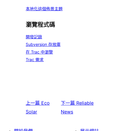
本地化這個佈景主題
瀏覽程式碼
開發記錄
Subversion 存放庫
在 Trac 中瀏覽
Trac 需求
上一篇
Eco
下一篇
Reliable
Solar
News