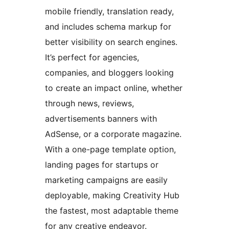
mobile friendly, translation ready,
and includes schema markup for
better visibility on search engines.
It’s perfect for agencies,
companies, and bloggers looking
to create an impact online, whether
through news, reviews,
advertisements banners with
AdSense, or a corporate magazine.
With a one-page template option,
landing pages for startups or
marketing campaigns are easily
deployable, making Creativity Hub
the fastest, most adaptable theme
for any creative endeavor.