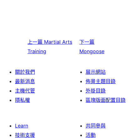
上一篇
Martial Arts
下一篇
Training
Mongoose
關於我們
展示網站
最新消息
佈景主題目錄
主機代管
外掛目錄
隱私權
區塊版面配置目錄
Learn
共同參與
技術支援
活動