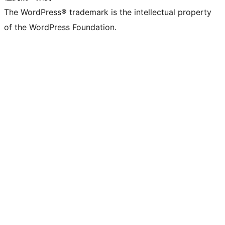
The WordPress® trademark is the intellectual property
of the WordPress Foundation.