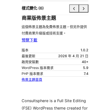
樣式變化 (6)
商業版佈景主題
這個佈景主題為免費佈景主題，但另外提供
付費商業升級版或技術支援。
預覽
下載
版本
1.0.2
最後更新
2026 年 4 月 21 日
啟用安裝數
40+
WordPress 版本需求
5.9
PHP 版本需求
7.4
佈景主題首頁
Consultsphere is a Full Site Editing
(FSE) WordPress theme created for