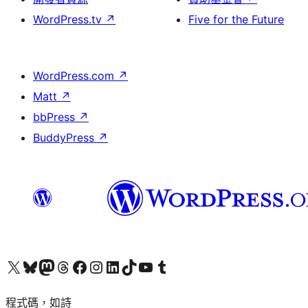
WordPress.tv
↗
Five for the Future
WordPress.com
↗
Matt
↗
bbPress
↗
BuddyPress
↗
查看我們的 X (之前的 Twitter) 帳號
造訪我們的 Bluesky 帳號
造訪我們的 Mastodon 帳號
造訪我們的 Threads 帳號
造訪我們的 Facebook 粉絲專頁
Visit our Instagram account
Visit our LinkedIn account
造訪我們的 TikTok 帳號
Visit our YouTube channel
造訪我們的 Tumblr 帳號
程式碼，如詩