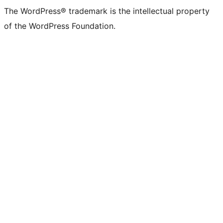
The WordPress® trademark is the intellectual property
of the WordPress Foundation.