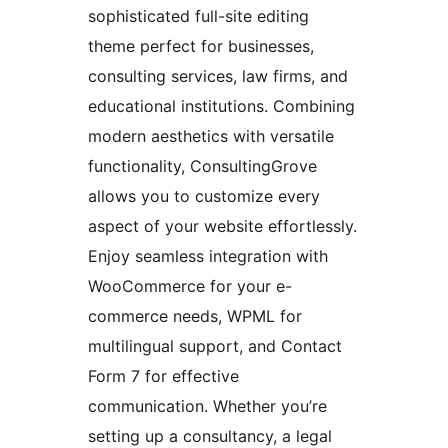
sophisticated full-site editing
theme perfect for businesses,
consulting services, law firms, and
educational institutions. Combining
modern aesthetics with versatile
functionality, ConsultingGrove
allows you to customize every
aspect of your website effortlessly.
Enjoy seamless integration with
WooCommerce for your e-
commerce needs, WPML for
multilingual support, and Contact
Form 7 for effective
communication. Whether you’re
setting up a consultancy, a legal