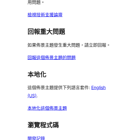
用問題。
檢視技術支援論壇
回報重大問題
如果佈景主題發生重大問題，請立即回報。
回報這個佈景主題的問題
本地化
這個佈景主題提供下列語言套件:
English
(US)
.
本地化這個佈景主題
瀏覽程式碼
開發記錄