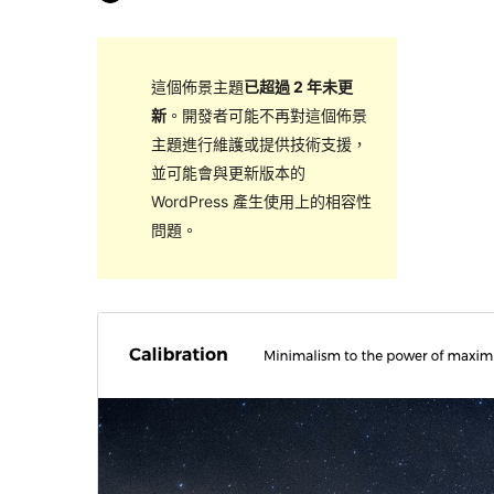
這個佈景主題
已超過 2 年未更
新
。開發者可能不再對這個佈景
主題進行維護或提供技術支援，
並可能會與更新版本的
WordPress 產生使用上的相容性
問題。