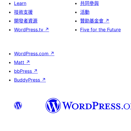
Learn
共同參與
技術支援
活動
開發者資源
贊助基金會
↗
WordPress.tv
↗
Five for the Future
WordPress.com
↗
Matt
↗
bbPress
↗
BuddyPress
↗