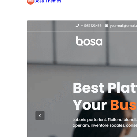
Bosa Themes