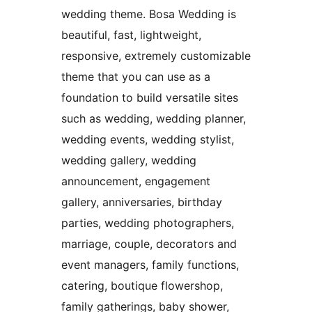
wedding theme. Bosa Wedding is
beautiful, fast, lightweight,
responsive, extremely customizable
theme that you can use as a
foundation to build versatile sites
such as wedding, wedding planner,
wedding events, wedding stylist,
wedding gallery, wedding
announcement, engagement
gallery, anniversaries, birthday
parties, wedding photographers,
marriage, couple, decorators and
event managers, family functions,
catering, boutique flowershop,
family gatherings, baby shower,