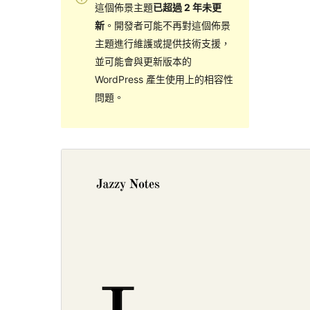
這個佈景主題
已超過 2 年未更
新
。開發者可能不再對這個佈景
主題進行維護或提供技術支援，
並可能會與更新版本的
WordPress 產生使用上的相容性
問題。