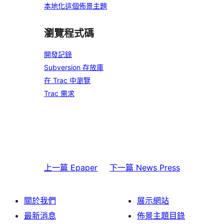
本地化這個佈景主題
瀏覽程式碼
開發記錄
Subversion 存放庫
在 Trac 中瀏覽
Trac 需求
上一篇
Epaper
下一篇
News Press
關於我們
展示網站
最新消息
佈景主題目錄