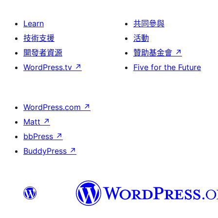
Learn
共同參與
技術支援
活動
開發者資源
贊助基金會
↗
WordPress.tv
↗
Five for the Future
WordPress.com
↗
Matt
↗
bbPress
↗
BuddyPress
↗