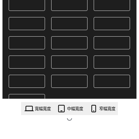
寬幅寬度
中幅寬度
窄幅寬度