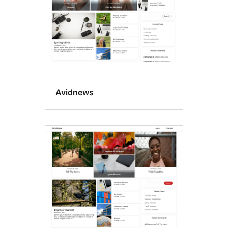
Avidnews