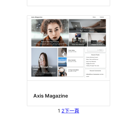
Axis Magazine
1
2
下一頁