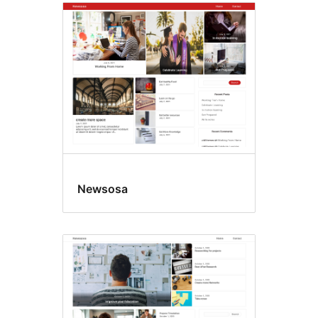
Newsosa