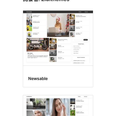
Newsable