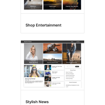
Shop Entertainment
Stylish News