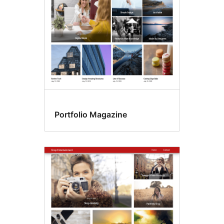
Portfolio Magazine