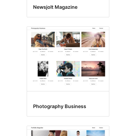
Newsjolt Magazine
Photography Business