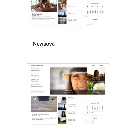
Newsova