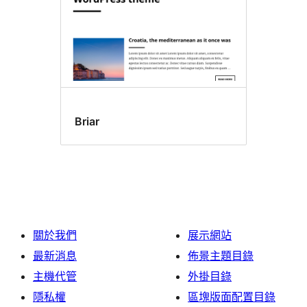
Briar
關於我們
展示網站
最新消息
佈景主題目錄
主機代管
外掛目錄
隱私權
區塊版面配置目錄