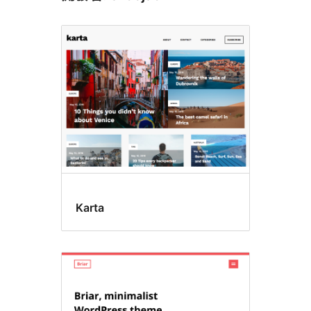
Karta