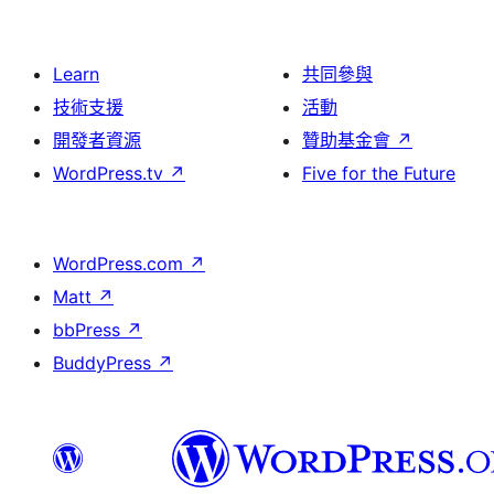
Learn
共同參與
技術支援
活動
開發者資源
贊助基金會
↗
WordPress.tv
↗
Five for the Future
WordPress.com
↗
Matt
↗
bbPress
↗
BuddyPress
↗