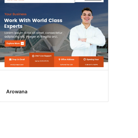
Arowana