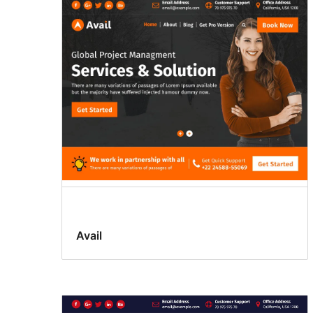
Avail