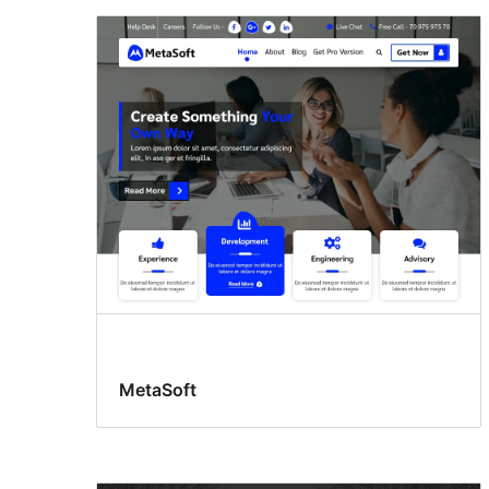
MetaSoft