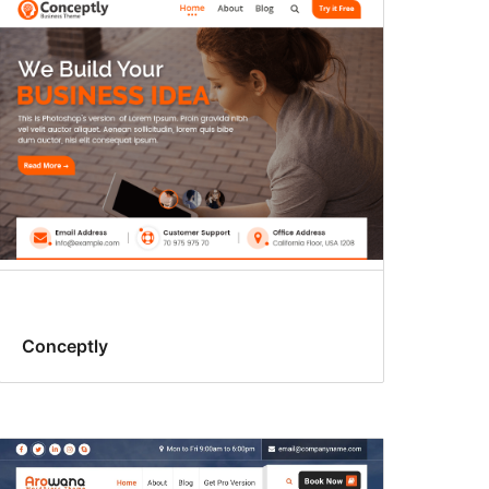
Conceptly