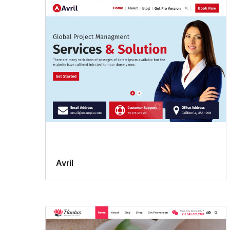
Avril