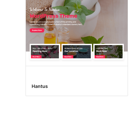
Hantus