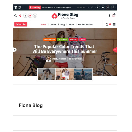
Fiona Blog