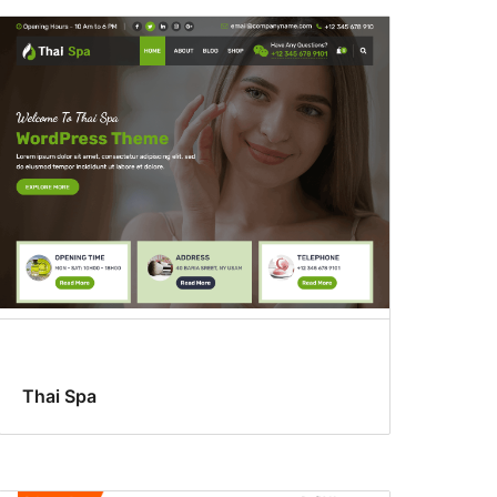
Thai Spa