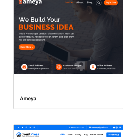
Ameya