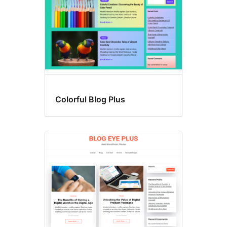
Colorful Blog Plus