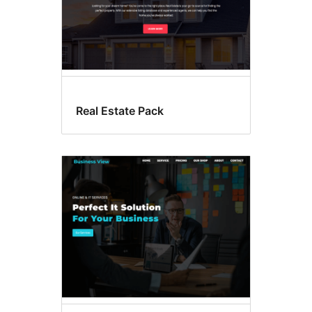
Real Estate Pack