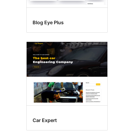
Blog Eye Plus
Car Expert