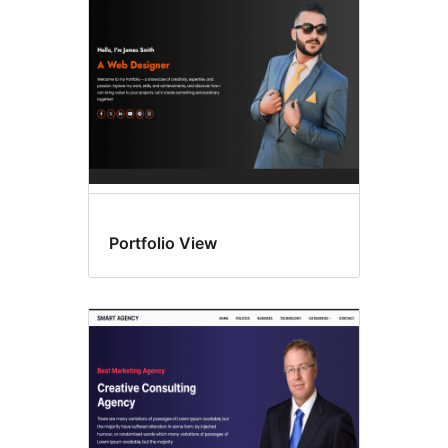
Portfolio View