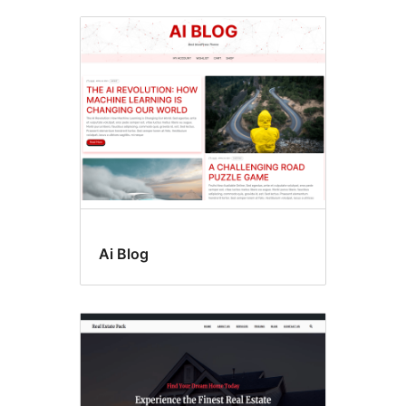
Ai Blog