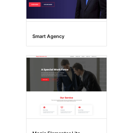
Smart Agency