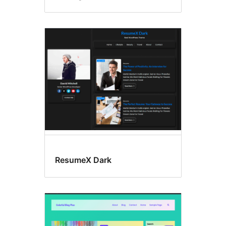
ResumeX Dark