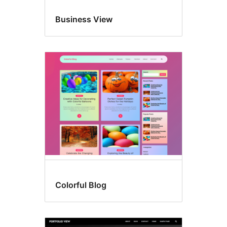
Business View
Colorful Blog