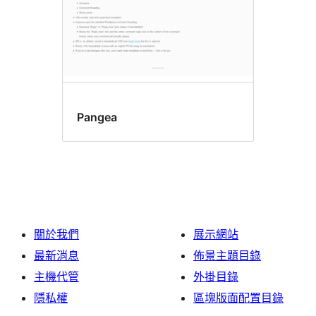
Pangea
關於我們
展示網站
最新消息
佈景主題目錄
主機代管
外掛目錄
隱私權
區塊版面配置目錄