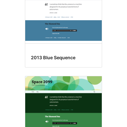
2013 Blue Sequence