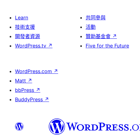
Learn
共同參與
技術支援
活動
開發者資源
贊助基金會
↗
WordPress.tv
↗
Five for the Future
WordPress.com
↗
Matt
↗
bbPress
↗
BuddyPress
↗