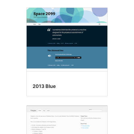
2013 Blue