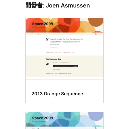
開發者: Joen Asmussen
2013 Orange Sequence