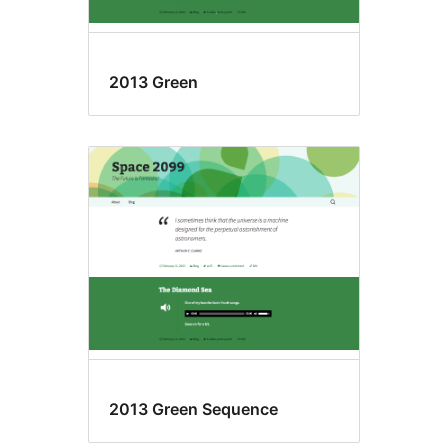
2013 Green
2013 Green Sequence