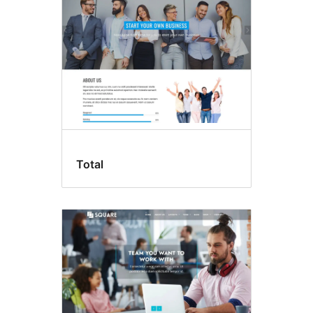
Total