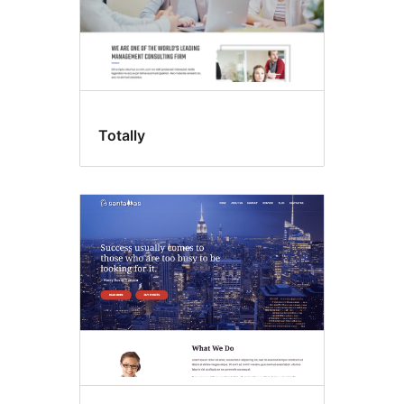
Totally