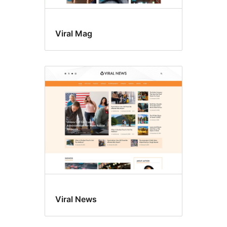
Viral Mag
Viral News