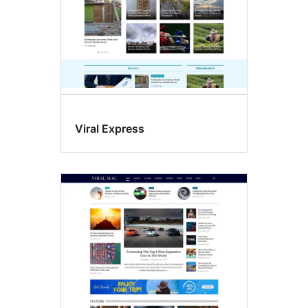
Viral Express