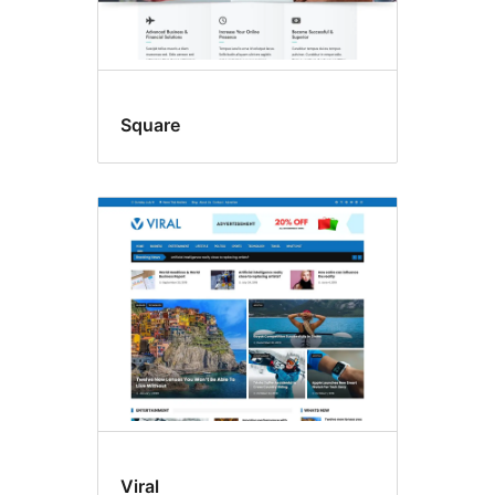
Square
Viral