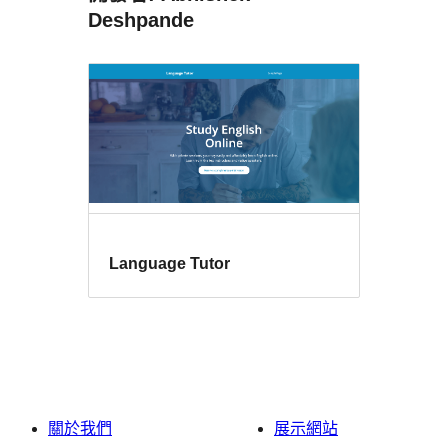
Deshpande
Language Tutor
關於我們
展示網站