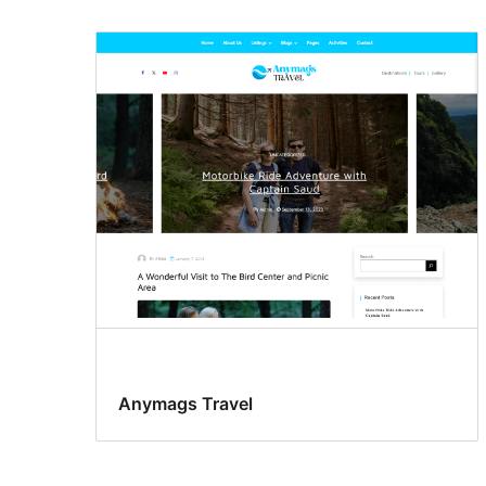
Anymags Travel