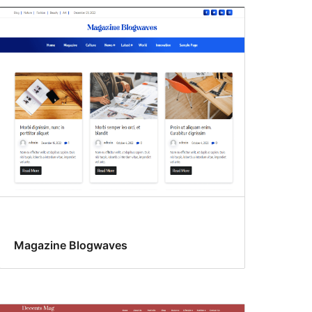
Magazine Blogwaves