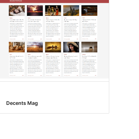
Decents Mag