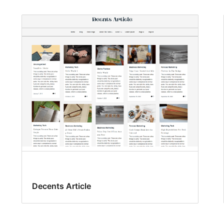
Decents Article