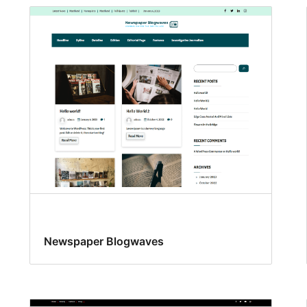
Newspaper Blogwaves