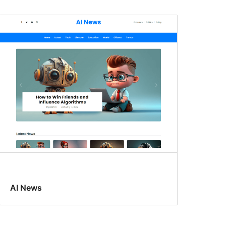
AI News