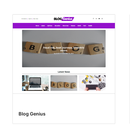
Blog Genius