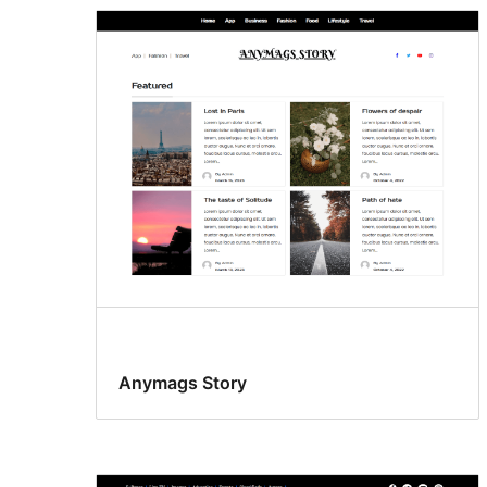
Anymags Story