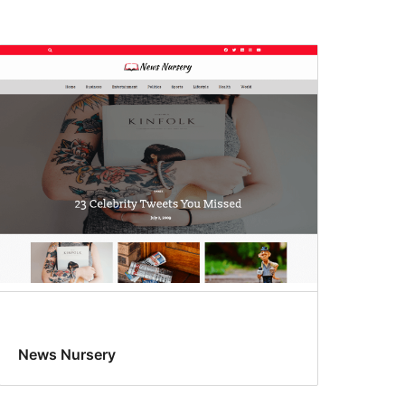
News Nursery