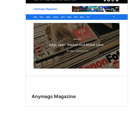
Anymags Magazine