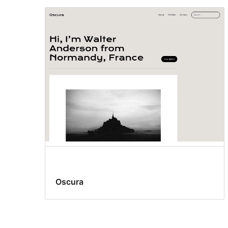
Oscura